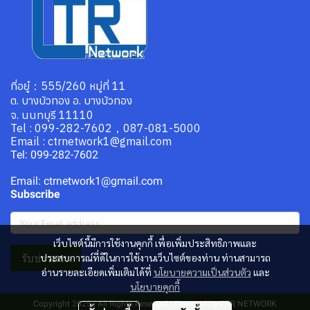
ที่อยู๋：555/260 หมู่ที่ 11
ต. บางบัวทอง อ. บางบัวทอง
จ. นนทบุรี 11110
Tel : 099-282-7602，087-081-5000
Email : ctrnetwork1@gmail.com
Tel: 099-282-7602
Email: ctrnetwork1@gmail.com
Subscribe
เว็บไซต์นี้มีการใช้งานคุกกี้ เพื่อเพิ่มประสิทธิภาพและ
รับข่าวสาร
ประสบการณ์ที่ดีในการใช้งานเว็บไซต์ของท่าน ท่านสามารถ
อ่านรายละเอียดเพิ่มเติมได้ที่
นโยบายความเป็นส่วนตัว
และ
นโยบายคุกกี้
Copyright 2025 | All Rights Reserved | Powered by CTR NETWORK