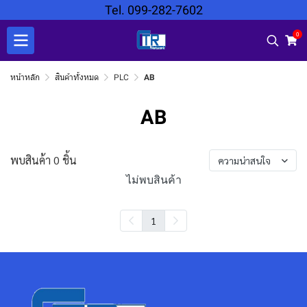
Tel. 099-282-7602
0
หน้าหลัก
สินค้าทั้งหมด
PLC
AB
AB
พบสินค้า 0 ชิ้น
ความน่าสนใจ
ไม่พบสินค้า
1