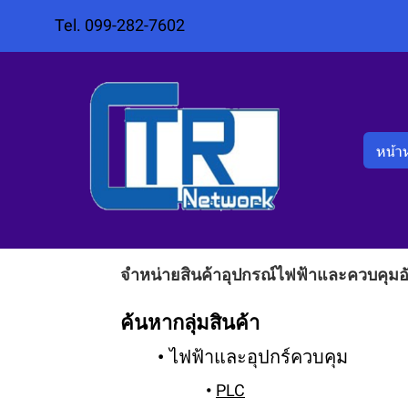
Tel. 099-282-7602
หน้า
จำหน่ายสินค้าอุปกรณ์ไฟฟ้าและควบคุมอั
ค้นหากลุ่มสินค้า
ไฟฟ้าและอุปกร์ควบคุม
PLC