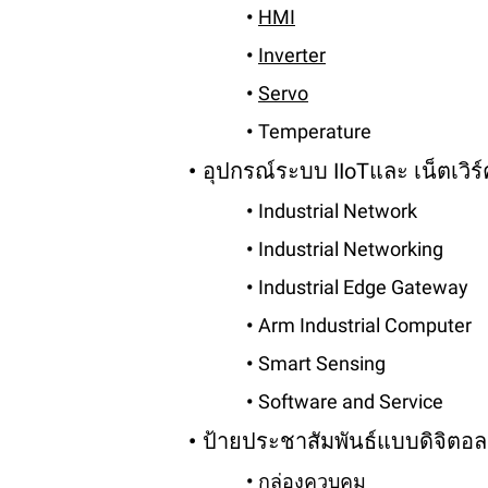
HMI
Inverter
Servo
Temperature
อุปกรณ์ระบบ IIoTและ เน็ตเวิร์
Industrial Network
Industrial Networking
Industrial Edge Gateway
Arm Industrial Computer
Smart Sensing
Software and Service
ป้ายประชาสัมพันธ์แบบดิจิตอล
กล่องควบคุม