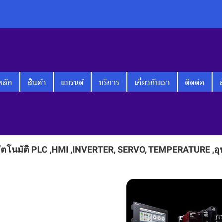
หลัก
สินค้า
แบรนด์
บริการ
เกี่ยวกับเรา
ติดต่อ
ตโนมัติ PLC ,HMI ,INVERTER, SERVO, TEMPERATURE ,อุปกร