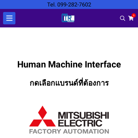
Tel. 099-282-7602
0
Human Machine Interface
กดเลือกแบรนด์ที่ต้องการ