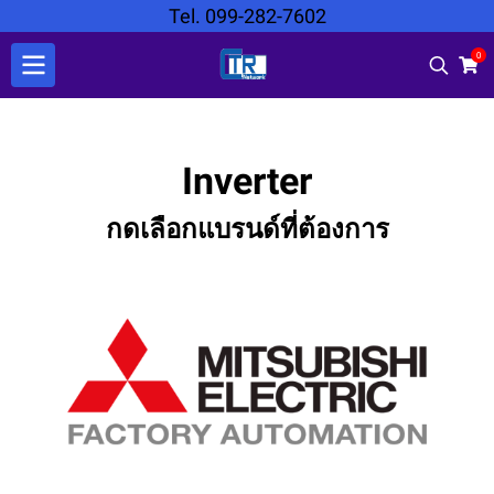
Tel. 099-282-7602
0
Inverter
กดเลือกแบรนด์ที่ต้องการ