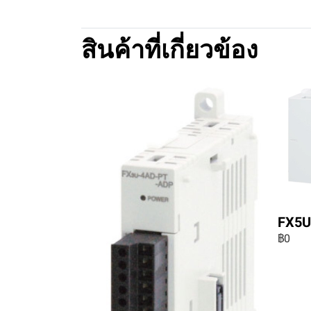
สินค้าที่เกี่ยวข้อง
FX5U
฿0