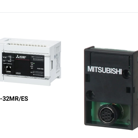
-32MR/ES