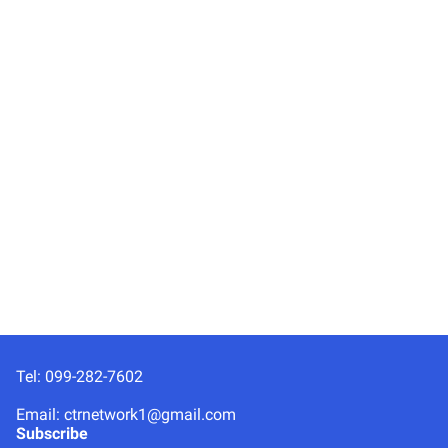
Tel: 099-282-7602
Email: ctrnetwork1@gmail.com
Subscribe