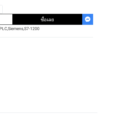
ซื้อเลย
PLC
,
Siemens
,
S7-1200