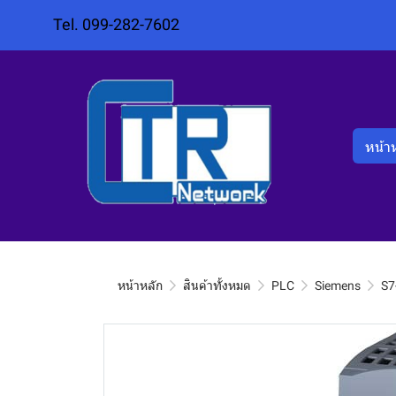
Tel. 099-282-7602
หน้า
หน้าหลัก
สินค้าทั้งหมด
PLC
Siemens
S7