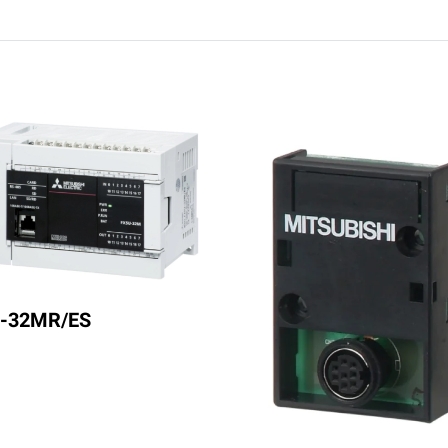
-32MR/ES