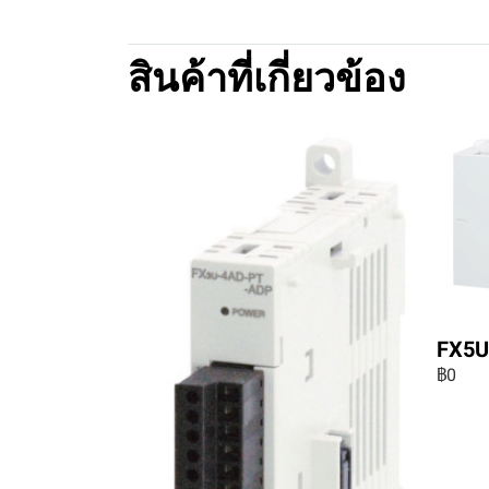
สินค้าที่เกี่ยวข้อง
FX5U
฿0