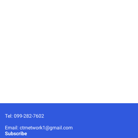
Tel: 099-282-7602
Email: ctrnetwork1@gmail.com
Subscribe