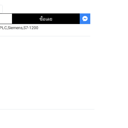
ซื้อเลย
PLC
,
Siemens
,
S7-1200