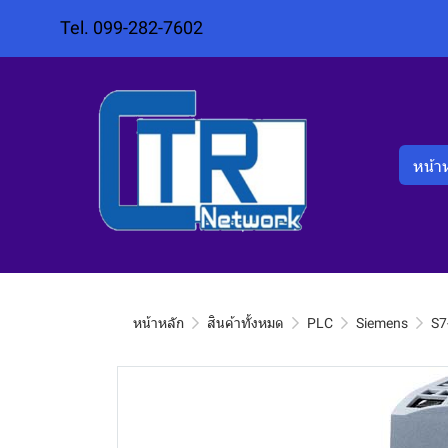
Tel. 099-282-7602
หน้า
หน้าหลัก
สินค้าทั้งหมด
PLC
Siemens
S7