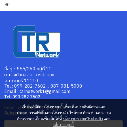
฿0
ที่อยู๋：555/260 หมู่ที่ 11
ต. บางบัวทอง อ. บางบัวทอง
จ. นนทบุรี 11110
Tel : 099-282-7602，087-081-5000
Email : ctrnetwork1@gmail.com
Tel: 099-282-7602
เว็บไซต์นี้มีการใช้งานคุกกี้ เพื่อเพิ่มประสิทธิภาพและ
Email: ctrnetwork1@gmail.com
ประสบการณ์ที่ดีในการใช้งานเว็บไซต์ของท่าน ท่านสามารถ
Subscribe
อ่านรายละเอียดเพิ่มเติมได้ที่
นโยบายความเป็นส่วนตัว
และ
นโยบายคุกกี้