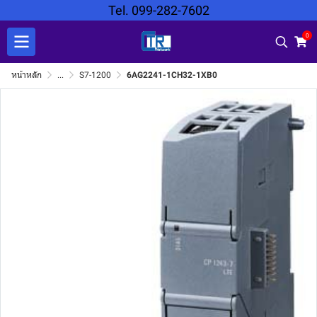
Tel. 099-282-7602
0
หน้าหลัก
...
S7-1200
6AG2241-1CH32-1XB0