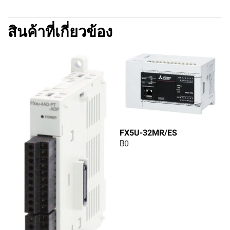
สินค้าที่เกี่ยวข้อง
FX5U-32MR/ES
฿0