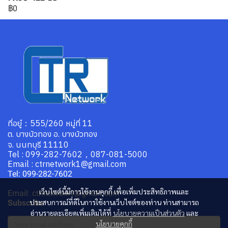
฿0
ที่อยู๋：555/260 หมู่ที่ 11
ต. บางบัวทอง อ. บางบัวทอง
จ. นนทบุรี 11110
Tel : 099-282-7602，087-081-5000
Email : ctrnetwork1@gmail.com
Tel: 099-282-7602
เว็บไซต์นี้มีการใช้งานคุกกี้ เพื่อเพิ่มประสิทธิภาพและ
Email: ctrnetwork1@gmail.com
ประสบการณ์ที่ดีในการใช้งานเว็บไซต์ของท่าน ท่านสามารถ
Subscribe
อ่านรายละเอียดเพิ่มเติมได้ที่
นโยบายความเป็นส่วนตัว
และ
นโยบายคุกกี้