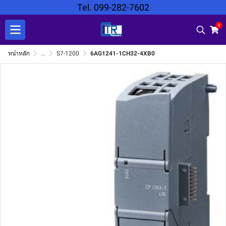
Tel. 099-282-7602
0
หน้าหลัก
...
S7-1200
6AG1241-1CH32-4XB0