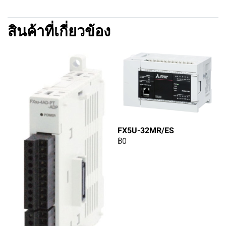
สินค้าที่เกี่ยวข้อง
FX5U-32MR/ES
฿0