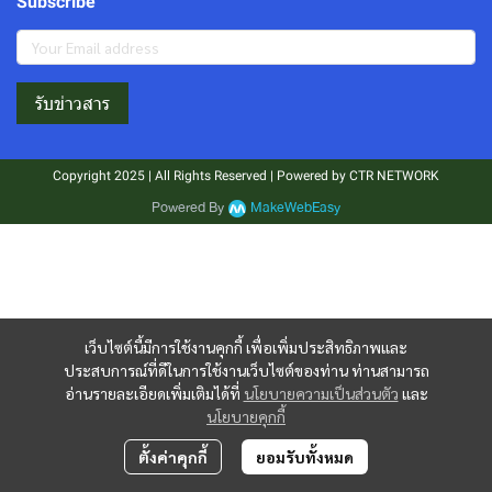
Subscribe
รับข่าวสาร
Copyright 2025 | All Rights Reserved | Powered by CTR NETWORK
Powered By
MakeWebEasy
เว็บไซต์นี้มีการใช้งานคุกกี้ เพื่อเพิ่มประสิทธิภาพและ
ประสบการณ์ที่ดีในการใช้งานเว็บไซต์ของท่าน ท่านสามารถ
อ่านรายละเอียดเพิ่มเติมได้ที่
นโยบายความเป็นส่วนตัว
และ
นโยบายคุกกี้
ตั้งค่าคุกกี้
ยอมรับทั้งหมด