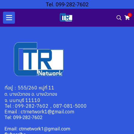
Tel. 099-282-7602
0
ที่อยู๋：555/260 หมู่ที่ 11
ต. บางบัวทอง อ. บางบัวทอง
จ. นนทบุรี 11110
Tel : 099-282-7602，087-081-5000
Email : ctrnetwork1@gmail.com
Tel: 099-282-7602
Email: ctrnetwork1@gmail.com