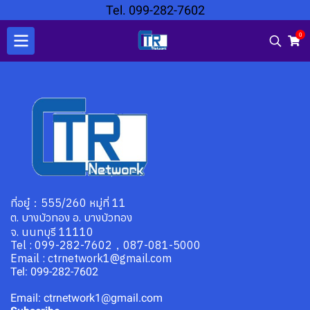
Tel. 099-282-7602
0
ที่อยู๋：555/260 หมู่ที่ 11
ต. บางบัวทอง อ. บางบัวทอง
จ. นนทบุรี 11110
Tel : 099-282-7602，087-081-5000
Email : ctrnetwork1@gmail.com
Tel: 099-282-7602
Email: ctrnetwork1@gmail.com