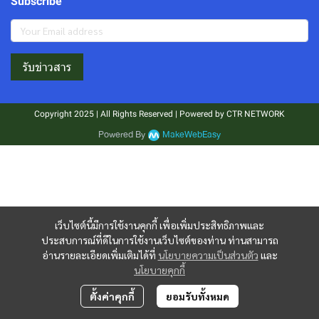
Subscribe
รับข่าวสาร
Copyright 2025 | All Rights Reserved | Powered by CTR NETWORK
Powered By
MakeWebEasy
เว็บไซต์นี้มีการใช้งานคุกกี้ เพื่อเพิ่มประสิทธิภาพและ
ประสบการณ์ที่ดีในการใช้งานเว็บไซต์ของท่าน ท่านสามารถ
อ่านรายละเอียดเพิ่มเติมได้ที่
นโยบายความเป็นส่วนตัว
และ
นโยบายคุกกี้
ตั้งค่าคุกกี้
ยอมรับทั้งหมด