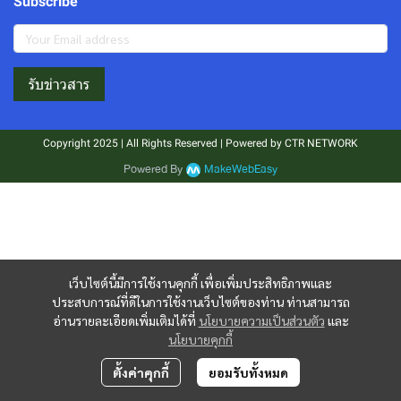
Subscribe
รับข่าวสาร
Copyright 2025 | All Rights Reserved | Powered by CTR NETWORK
Powered By
MakeWebEasy
เว็บไซต์นี้มีการใช้งานคุกกี้ เพื่อเพิ่มประสิทธิภาพและ
ประสบการณ์ที่ดีในการใช้งานเว็บไซต์ของท่าน ท่านสามารถ
อ่านรายละเอียดเพิ่มเติมได้ที่
นโยบายความเป็นส่วนตัว
และ
นโยบายคุกกี้
ตั้งค่าคุกกี้
ยอมรับทั้งหมด