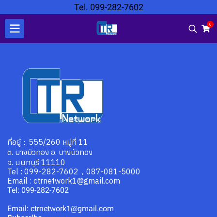
Tel. 099-282-7602
0
ที่อยู๋：555/260 หมู่ที่ 11
ต. บางบัวทอง อ. บางบัวทอง
จ. นนทบุรี 11110
Tel : 099-282-7602，087-081-5000
Email : ctrnetwork1@gmail.com
Tel: 099-282-7602
Email: ctrnetwork1@gmail.com