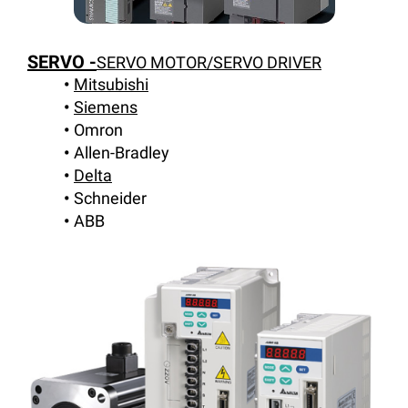
SERVO -
SERVO MOTOR/SERVO DRIVER
Mitsubishi
Siemens
Omron
Allen-Bradley
Delta
Schneider
ABB