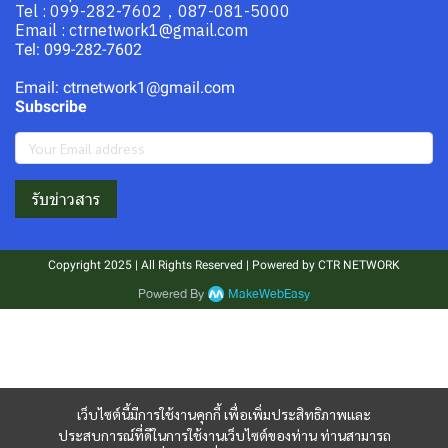
Tel : 099-282-7602，087-081-5000
Email : ctrnetwork1@gmail.com
Tel: 099-282-7602
Email: ctrnetwork1@gmail.com
Subscribe
รับข่าวสาร
Copyright 2025 | All Rights Reserved | Powered by CTR NETWORK
Powered By
MakeWebEasy
เว็บไซต์นี้มีการใช้งานคุกกี้ เพื่อเพิ่มประสิทธิภาพและ
ประสบการณ์ที่ดีในการใช้งานเว็บไซต์ของท่าน ท่านสามารถ