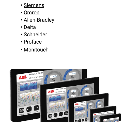
Siemens
Omron
Allen-Bradley
Delta
Schneider
Proface
Monitouch